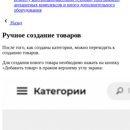
аппаратных комплексов и иного дополнительного
оборудования
Назад
Ручное создание товаров
После того, как созданы категории, можно переходить к
созданию товаров.
Для создания нового товара необходимо нажать на кнопку
«Добавить товар» в правом верхнему углу экрана: