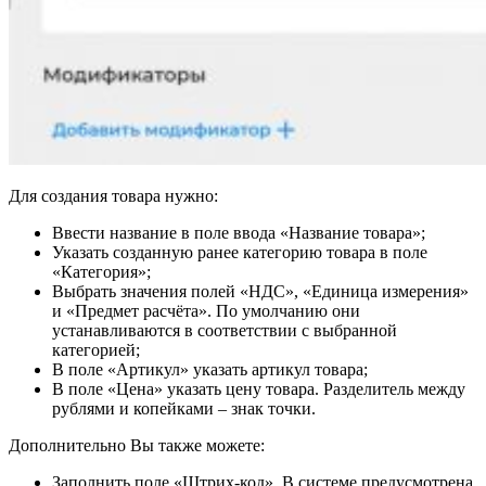
Для создания товара нужно:
Ввести название в поле ввода «Название товара»;
Указать созданную ранее категорию товара в поле
«Категория»;
Выбрать значения полей «НДС», «Единица измерения»
и «Предмет расчёта». По умолчанию они
устанавливаются в соответствии с выбранной
категорией;
В поле «Артикул» указать артикул товара;
В поле «Цена» указать цену товара. Разделитель между
рублями и копейками – знак точки.
Дополнительно Вы также можете:
Заполнить поле «Штрих-код». В системе предусмотрена