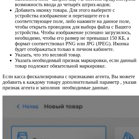
возможность ввода до четырёх штрих-кодов;
Добавить иконку товара. Для этого выберите с
устройства изображение и перетащите его в
соответствующее поле, либо нажмите на данное поле,
чтобы открыть проводник для выбора файла с Вашего
устройства. Чтобы изображение успешно загрузилось,
необходимо, чтобы его размер не превышал 150 КБ, а
формат соответствовал PNG или JPG (JPEG). Иконка
будет отображаться только в личном кабинете.
Указать, что это весовой товар.
Указать необходимый признак маркировки, если данный
товар подлежит обязательной маркировке.
Если касса фискализирована с признаками агента, Вы можете
добавить к каждому товару дополнительный параметр , указав
признак агента и заполнив необходимые данные.