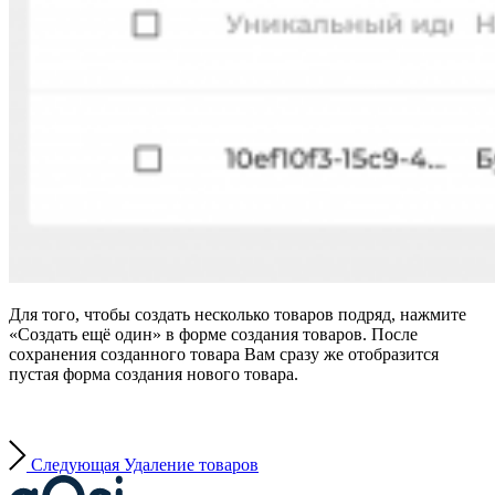
Для того, чтобы создать несколько товаров подряд, нажмите
«Создать ещё один» в форме создания товаров. После
сохранения созданного товара Вам сразу же отобразится
пустая форма создания нового товара.
Следующая
Удаление товаров