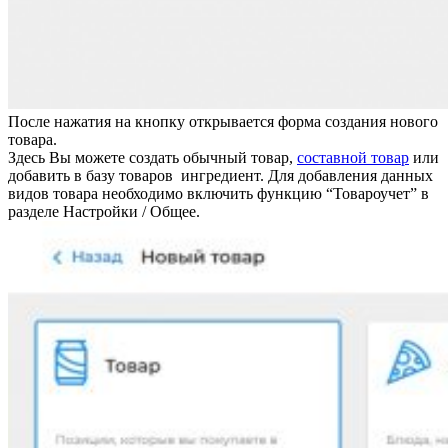
После нажатия на кнопку открывается форма создания нового
товара.
Здесь Вы можете создать обычный товар,
составной товар
или
добавить в базу товаров ингредиент. Для добавления данных
видов товара необходимо включить функцию “Товароучет” в
разделе Настройки / Общее.