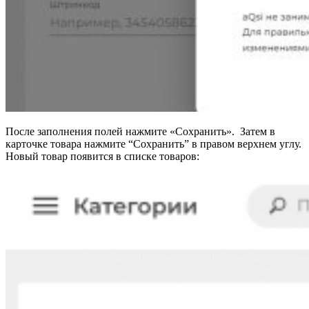
После заполнения полей нажмите «Сохранить». Затем в
карточке товара нажмите “Сохранить” в правом верхнем углу.
Новый товар появится в списке товаров: