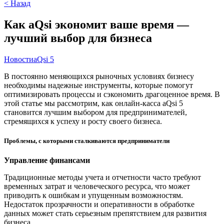
< Назад
Как aQsi экономит ваше время —
лучший выбор для бизнеса
Новости
aQsi 5
В постоянно меняющихся рыночных условиях бизнесу
необходимы надежные инструменты, которые помогут
оптимизировать процессы и сэкономить драгоценное время. В
этой статье мы рассмотрим, как онлайн-касса aQsi 5
становится лучшим выбором для предпринимателей,
стремящихся к успеху и росту своего бизнеса.
Проблемы, с которыми сталкиваются предприниматели
Управление финансами
Традиционные методы учета и отчетности часто требуют
временных затрат и человеческого ресурса, что может
приводить к ошибкам и упущенным возможностям.
Недостаток прозрачности и оперативности в обработке
данных может стать серьезным препятствием для развития
бизнеса.